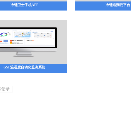
冷链卫士手机APP
冷链追溯云平台
GSP温湿度自动化监测系统
条记录