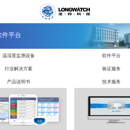
 软件平台
温湿度监测设备
软件平台
行业解决方案
验证服务
产品说明书
技术服务